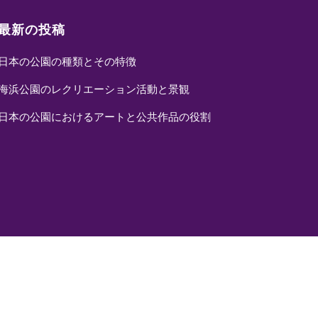
最新の投稿
日本の公園の種類とその特徴
海浜公園のレクリエーション活動と景観
日本の公園におけるアートと公共作品の役割