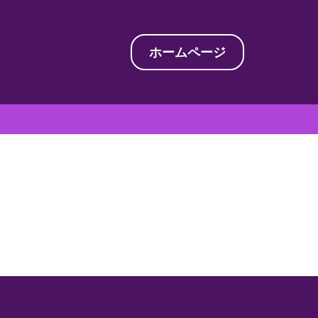
ホームページ