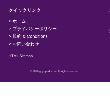
クイックリンク
ホーム
プライバシーポリシー
規約 & Conditions
お問い合わせ
HTML Sitemap
© 2026 goyapark.com. All rights reserved.